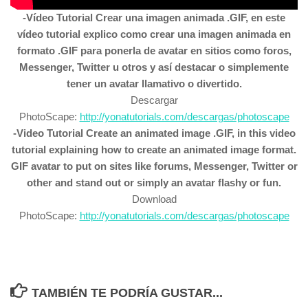
-Vídeo Tutorial Crear una imagen animada .GIF, en este
vídeo tutorial explico como crear una imagen animada en
formato .GIF para ponerla de avatar en sitios como foros,
Messenger, Twitter u otros y así destacar o simplemente
tener un avatar llamativo o divertido.
Descargar
PhotoScape:
http://yonatutorials.com/descargas/photoscape
-Video Tutorial Create an animated image .GIF, in this video
tutorial explaining how to create an animated image format.
GIF avatar to put on sites like forums, Messenger, Twitter or
other and stand out or simply an avatar flashy or fun.
Download
PhotoScape:
http://yonatutorials.com/descargas/photoscape
TAMBIÉN TE PODRÍA GUSTAR...