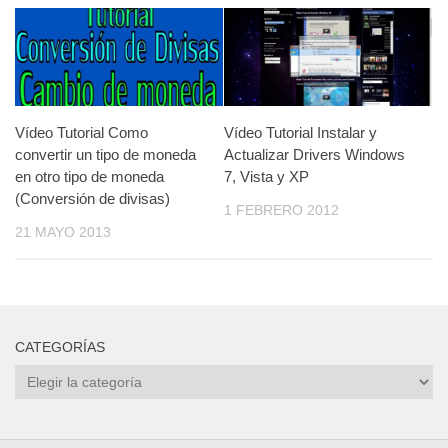
Vídeo Tutorial Como
Vídeo Tutorial Instalar y
convertir un tipo de moneda
Actualizar Drivers Windows
en otro tipo de moneda
7, Vista y XP
(Conversión de divisas)
1 FEBRERO 2012
21 MAYO 2013
CATEGORÍAS
Categorías