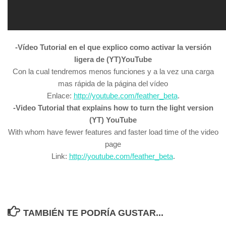
-Vídeo Tutorial en el que explico como activar la versión
ligera de (YT)YouTube
Con la cual tendremos menos funciones y a la vez una carga
mas rápida de la página del vídeo
Enlace:
http://youtube.com/feather_beta
.
-Video Tutorial that explains how to turn the light version
(YT) YouTube
With whom have fewer features and faster load time of the video
page
Link:
http://youtube.com/feather_beta
.
TAMBIÉN TE PODRÍA GUSTAR...