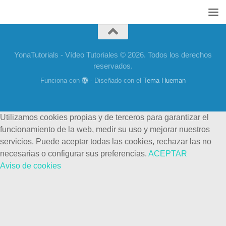
YonaTutorials - Vídeo Tutoriales © 2026. Todos los derechos
reservados.
Funciona con
- Diseñado con el
Tema Hueman
Utilizamos cookies propias y de terceros para garantizar el
funcionamiento de la web, medir su uso y mejorar nuestros
servicios. Puede aceptar todas las cookies, rechazar las no
necesarias o configurar sus preferencias.
ACEPTAR
Aviso de cookies