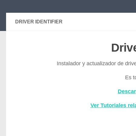
DRIVER IDENTIFIER
Drive
Instalador y actualizador de driv
Es t
Descar
Ver Tutoriales rel