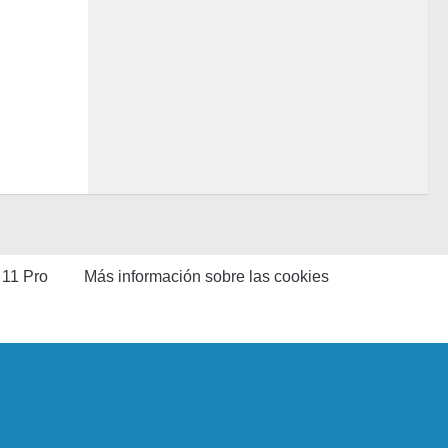
 11 Pro
Más información sobre las cookies