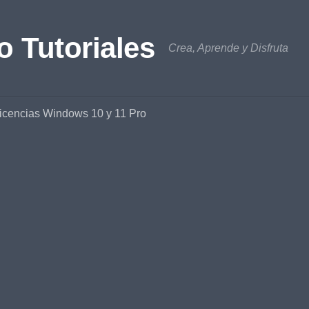
o Tutoriales
Crea, Aprende y Disfruta
icencias Windows 10 y 11 Pro