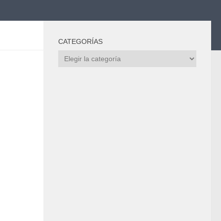
CATEGORÍAS
Categorías