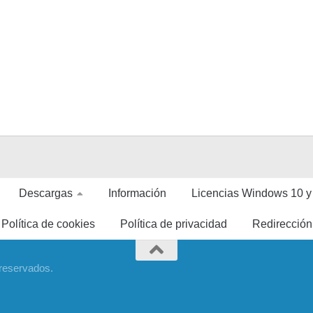
Descargas
Información
Licencias Windows 10 y
Política de cookies
Política de privacidad
Redirección
 reservados.