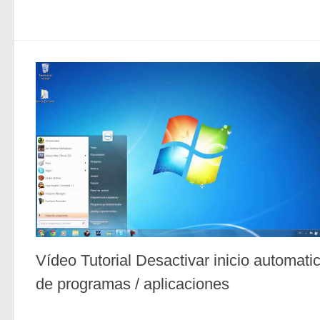
Vídeo Tutorial Desactivar inicio automati
de programas / aplicaciones