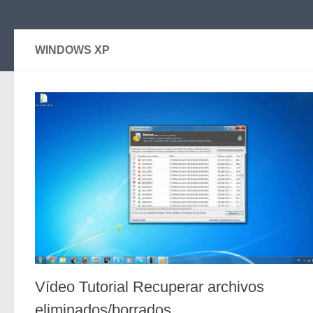
WINDOWS XP
Vídeo Tutorial Recuperar archivos
eliminados/borrados