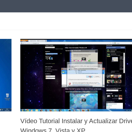
Vídeo Tutorial Instalar y Actualizar Driv
Windows 7, Vista y XP