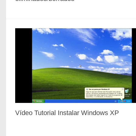
Vídeo Tutorial Instalar Windows XP