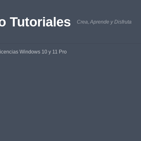
o Tutoriales
Crea, Aprende y Disfruta
icencias Windows 10 y 11 Pro