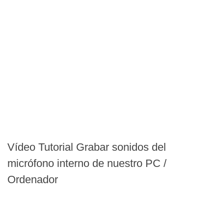
Vídeo Tutorial Grabar sonidos del
micrófono interno de nuestro PC /
Ordenador