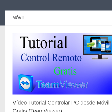
MÓVIL
Vídeo Tutorial Controlar PC desde Móvil
Gratis (TeamViewer)