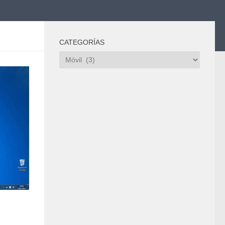
CATEGORÍAS
Categorías