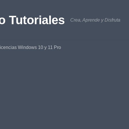
o Tutoriales
Crea, Aprende y Disfruta
icencias Windows 10 y 11 Pro