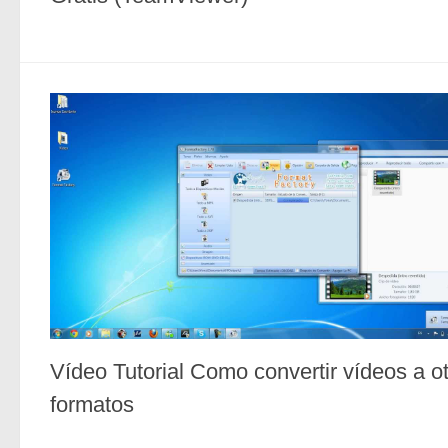
Vídeo Tutorial Como convertir vídeos a o
formatos